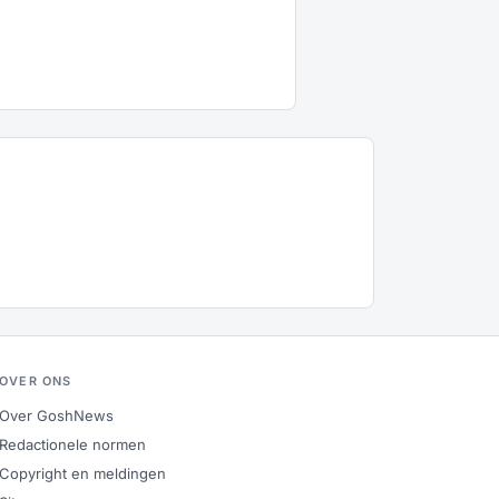
OVER ONS
Over GoshNews
Redactionele normen
Copyright en meldingen