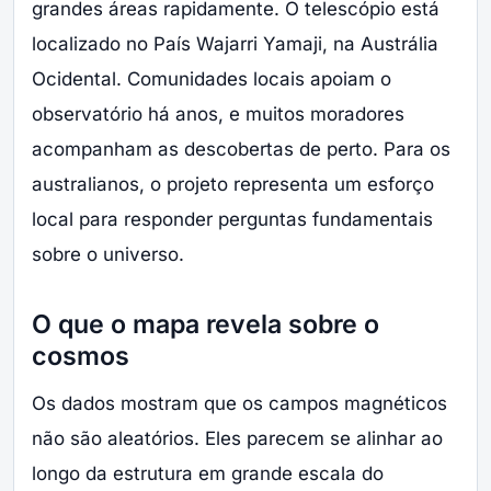
grandes áreas rapidamente. O telescópio está
localizado no País Wajarri Yamaji, na Austrália
Ocidental. Comunidades locais apoiam o
observatório há anos, e muitos moradores
acompanham as descobertas de perto. Para os
australianos, o projeto representa um esforço
local para responder perguntas fundamentais
sobre o universo.
O que o mapa revela sobre o
cosmos
Os dados mostram que os campos magnéticos
não são aleatórios. Eles parecem se alinhar ao
longo da estrutura em grande escala do