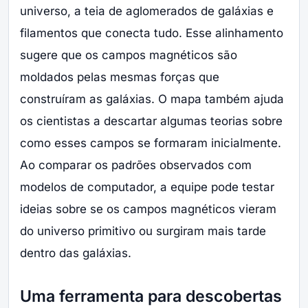
universo, a teia de aglomerados de galáxias e
filamentos que conecta tudo. Esse alinhamento
sugere que os campos magnéticos são
moldados pelas mesmas forças que
construíram as galáxias. O mapa também ajuda
os cientistas a descartar algumas teorias sobre
como esses campos se formaram inicialmente.
Ao comparar os padrões observados com
modelos de computador, a equipe pode testar
ideias sobre se os campos magnéticos vieram
do universo primitivo ou surgiram mais tarde
dentro das galáxias.
Uma ferramenta para descobertas