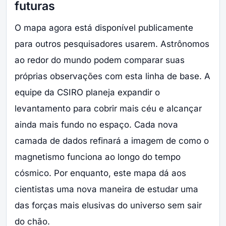
futuras
O mapa agora está disponível publicamente
para outros pesquisadores usarem. Astrônomos
ao redor do mundo podem comparar suas
próprias observações com esta linha de base. A
equipe da CSIRO planeja expandir o
levantamento para cobrir mais céu e alcançar
ainda mais fundo no espaço. Cada nova
camada de dados refinará a imagem de como o
magnetismo funciona ao longo do tempo
cósmico. Por enquanto, este mapa dá aos
cientistas uma nova maneira de estudar uma
das forças mais elusivas do universo sem sair
do chão.