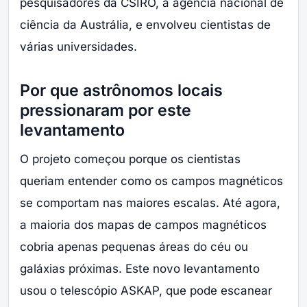
pesquisadores da CSIRO, a agência nacional de
ciência da Austrália, e envolveu cientistas de
várias universidades.
Por que astrônomos locais
pressionaram por este
levantamento
O projeto começou porque os cientistas
queriam entender como os campos magnéticos
se comportam nas maiores escalas. Até agora,
a maioria dos mapas de campos magnéticos
cobria apenas pequenas áreas do céu ou
galáxias próximas. Este novo levantamento
usou o telescópio ASKAP, que pode escanear