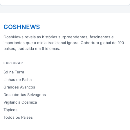
GOSHNEWS
GoshNews revela as histórias surpreendentes, fascinantes e
importantes que a mídia tradicional ignora. Cobertura global de 190+
países, traduzida em 6 idiomas.
EXPLORAR
Só na Terra
Linhas de Falha
Grandes Avanços
Descobertas Selvagens
Vigilância Cósmica
Tópicos
Todos os Países