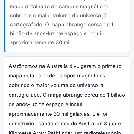
mapa detalhado de campos magnéticos
cobrindo o maior volume do universo já
cartografado. O mapa abrange cerca de 1
bilhão de anos-luz de espaço e inclui
aproximadamente 30 mil...
Astrônomos na Austrália divulgaram o primeiro
mapa detalhado de campos magnéticos
cobrindo o maior volume do universo já
cartografado. O mapa abrange cerca de 1 bilhão
de anos-luz de espaço e inclui
aproximadamente 30 mil galáxias. Ele foi
construído usando dados do Australian Square
Kilometre Array Pathfinder, um radiotelescópio