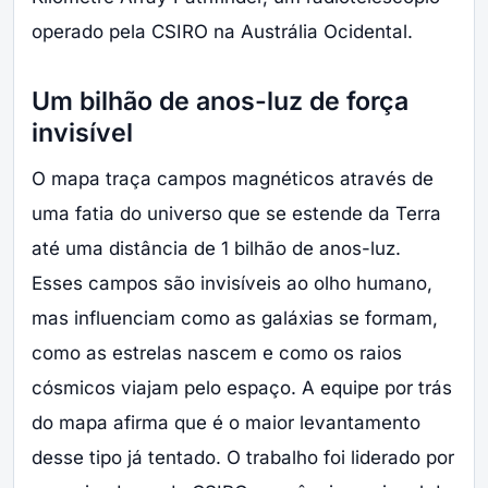
operado pela CSIRO na Austrália Ocidental.
Um bilhão de anos-luz de força
invisível
O mapa traça campos magnéticos através de
uma fatia do universo que se estende da Terra
até uma distância de 1 bilhão de anos-luz.
Esses campos são invisíveis ao olho humano,
mas influenciam como as galáxias se formam,
como as estrelas nascem e como os raios
cósmicos viajam pelo espaço. A equipe por trás
do mapa afirma que é o maior levantamento
desse tipo já tentado. O trabalho foi liderado por