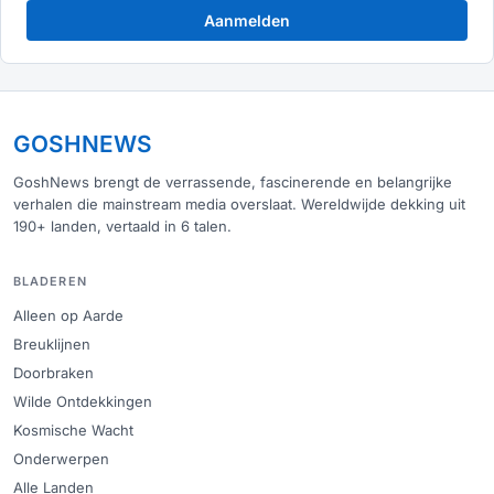
Aanmelden
GOSHNEWS
GoshNews brengt de verrassende, fascinerende en belangrijke
verhalen die mainstream media overslaat. Wereldwijde dekking uit
190+ landen, vertaald in 6 talen.
BLADEREN
Alleen op Aarde
Breuklijnen
Doorbraken
Wilde Ontdekkingen
Kosmische Wacht
Onderwerpen
Alle Landen