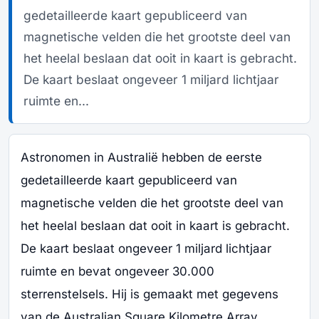
gedetailleerde kaart gepubliceerd van
magnetische velden die het grootste deel van
het heelal beslaan dat ooit in kaart is gebracht.
De kaart beslaat ongeveer 1 miljard lichtjaar
ruimte en...
Astronomen in Australië hebben de eerste
gedetailleerde kaart gepubliceerd van
magnetische velden die het grootste deel van
het heelal beslaan dat ooit in kaart is gebracht.
De kaart beslaat ongeveer 1 miljard lichtjaar
ruimte en bevat ongeveer 30.000
sterrenstelsels. Hij is gemaakt met gegevens
van de Australian Square Kilometre Array