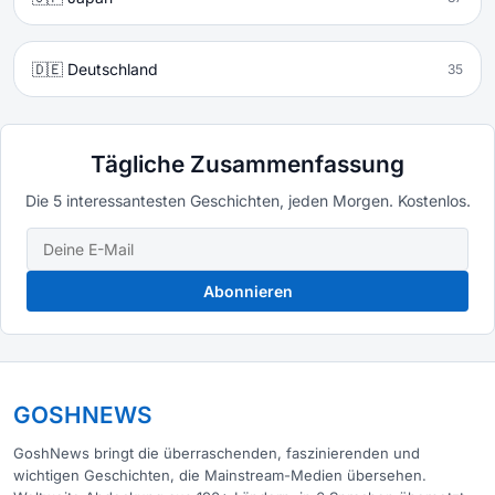
🇩🇪 Deutschland
35
Tägliche Zusammenfassung
Die 5 interessantesten Geschichten, jeden Morgen. Kostenlos.
Abonnieren
GOSHNEWS
GoshNews bringt die überraschenden, faszinierenden und
wichtigen Geschichten, die Mainstream-Medien übersehen.