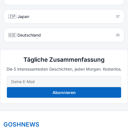
🇯🇵 Japan
37
🇩🇪 Deutschland
35
Tägliche Zusammenfassung
Die 5 interessantesten Geschichten, jeden Morgen. Kostenlos.
Abonnieren
GOSHNEWS