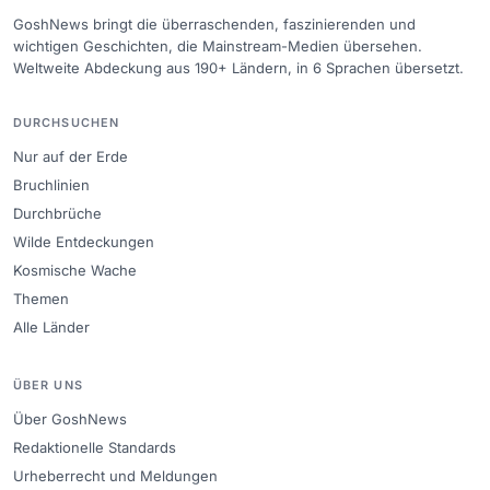
GoshNews bringt die überraschenden, faszinierenden und
wichtigen Geschichten, die Mainstream-Medien übersehen.
Weltweite Abdeckung aus 190+ Ländern, in 6 Sprachen übersetzt.
DURCHSUCHEN
Nur auf der Erde
Bruchlinien
Durchbrüche
Wilde Entdeckungen
Kosmische Wache
Themen
Alle Länder
ÜBER UNS
Über GoshNews
Redaktionelle Standards
Urheberrecht und Meldungen