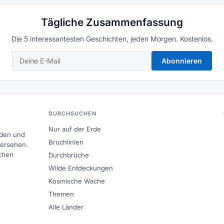
Tägliche Zusammenfassung
Die 5 interessantesten Geschichten, jeden Morgen. Kostenlos.
Abonnieren
DURCHSUCHEN
Nur auf der Erde
nden und
Bruchlinien
bersehen.
chen
Durchbrüche
Wilde Entdeckungen
Kosmische Wache
Themen
Alle Länder