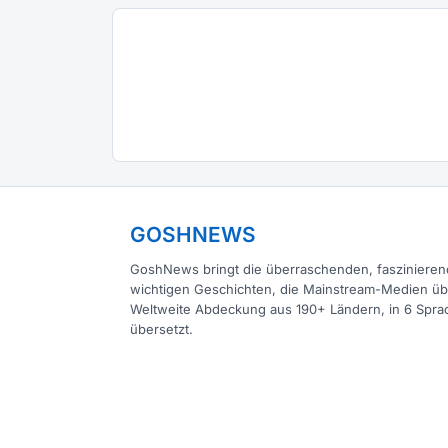
GOSHNEWS
GoshNews bringt die überraschenden, fasziniere
wichtigen Geschichten, die Mainstream-Medien ü
Weltweite Abdeckung aus 190+ Ländern, in 6 Spra
übersetzt.