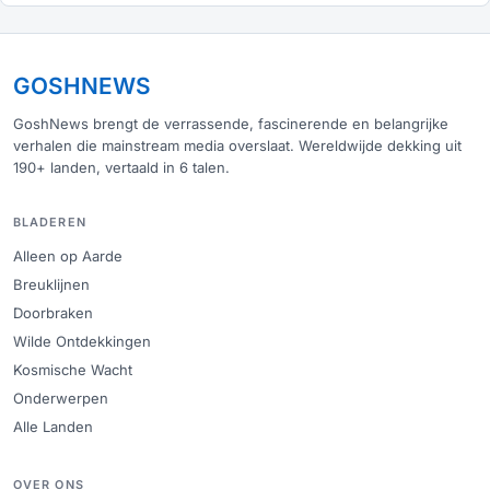
GOSHNEWS
GoshNews brengt de verrassende, fascinerende en belangrijke
verhalen die mainstream media overslaat. Wereldwijde dekking uit
190+ landen, vertaald in 6 talen.
BLADEREN
Alleen op Aarde
Breuklijnen
Doorbraken
Wilde Ontdekkingen
Kosmische Wacht
Onderwerpen
Alle Landen
OVER ONS