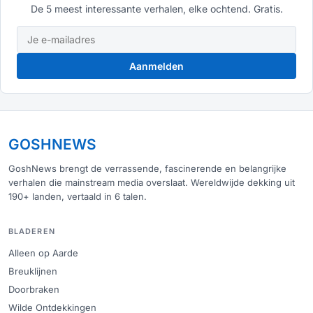
De 5 meest interessante verhalen, elke ochtend. Gratis.
Aanmelden
GOSHNEWS
GoshNews brengt de verrassende, fascinerende en belangrijke
verhalen die mainstream media overslaat. Wereldwijde dekking uit
190+ landen, vertaald in 6 talen.
BLADEREN
Alleen op Aarde
Breuklijnen
Doorbraken
Wilde Ontdekkingen