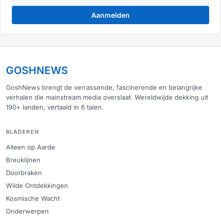
Aanmelden
GOSHNEWS
GoshNews brengt de verrassende, fascinerende en belangrijke
verhalen die mainstream media overslaat. Wereldwijde dekking uit
190+ landen, vertaald in 6 talen.
BLADEREN
Alleen op Aarde
Breuklijnen
Doorbraken
Wilde Ontdekkingen
Kosmische Wacht
Onderwerpen