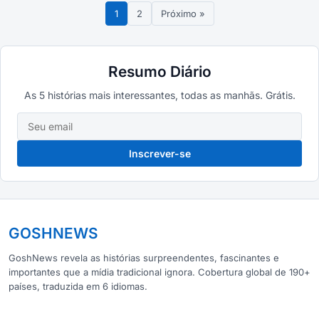
1
2
Próximo »
Resumo Diário
As 5 histórias mais interessantes, todas as manhãs. Grátis.
Inscrever-se
GOSHNEWS
GoshNews revela as histórias surpreendentes, fascinantes e
importantes que a mídia tradicional ignora. Cobertura global de 190+
países, traduzida em 6 idiomas.