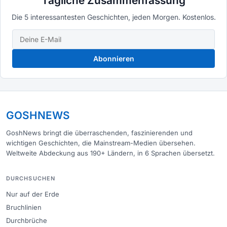
Tägliche Zusammenfassung
Die 5 interessantesten Geschichten, jeden Morgen. Kostenlos.
Abonnieren
GOSHNEWS
GoshNews bringt die überraschenden, faszinierenden und
wichtigen Geschichten, die Mainstream-Medien übersehen.
Weltweite Abdeckung aus 190+ Ländern, in 6 Sprachen übersetzt.
DURCHSUCHEN
Nur auf der Erde
Bruchlinien
Durchbrüche