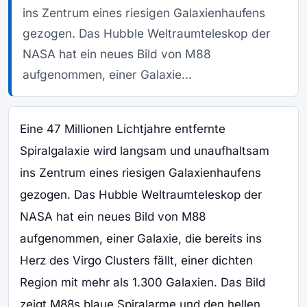
ins Zentrum eines riesigen Galaxienhaufens
gezogen. Das Hubble Weltraumteleskop der
NASA hat ein neues Bild von M88
aufgenommen, einer Galaxie...
Eine 47 Millionen Lichtjahre entfernte
Spiralgalaxie wird langsam und unaufhaltsam
ins Zentrum eines riesigen Galaxienhaufens
gezogen. Das Hubble Weltraumteleskop der
NASA hat ein neues Bild von M88
aufgenommen, einer Galaxie, die bereits ins
Herz des Virgo Clusters fällt, einer dichten
Region mit mehr als 1.300 Galaxien. Das Bild
zeigt M88s blaue Spiralarme und den hellen