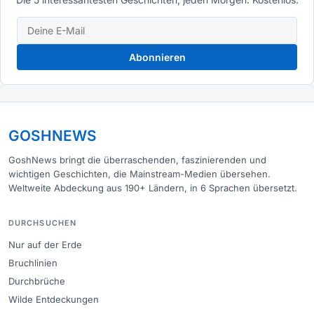
Abonnieren
GOSHNEWS
GoshNews bringt die überraschenden, faszinierenden und
wichtigen Geschichten, die Mainstream-Medien übersehen.
Weltweite Abdeckung aus 190+ Ländern, in 6 Sprachen übersetzt.
DURCHSUCHEN
Nur auf der Erde
Bruchlinien
Durchbrüche
Wilde Entdeckungen