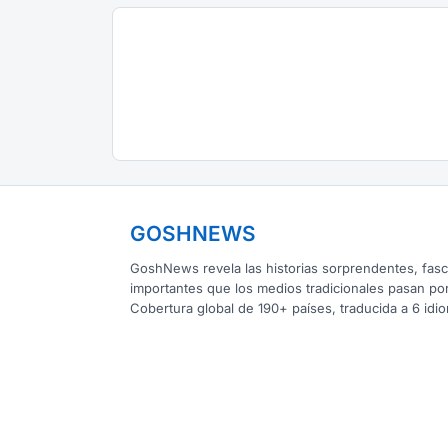
GOSHNEWS
GoshNews revela las historias sorprendentes, fasc
importantes que los medios tradicionales pasan por
Cobertura global de 190+ países, traducida a 6 idi