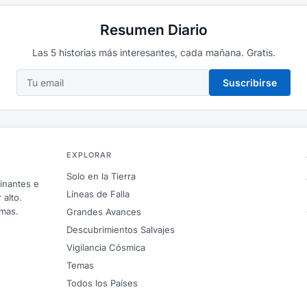
Resumen Diario
Las 5 historias más interesantes, cada mañana. Gratis.
Suscribirse
EXPLORAR
Solo en la Tierra
inantes e
Líneas de Falla
 alto.
omas.
Grandes Avances
Descubrimientos Salvajes
Vigilancia Cósmica
Temas
Todos los Países