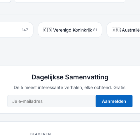
🇬🇧 Verenigd Koninkrijk
🇦🇺 Australië
147
81
Dagelijkse Samenvatting
De 5 meest interessante verhalen, elke ochtend. Gratis.
Aanmelden
BLADEREN