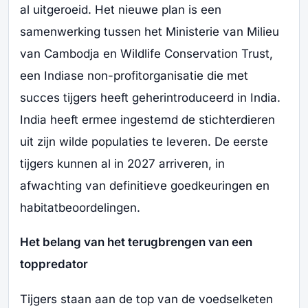
al uitgeroeid. Het nieuwe plan is een
samenwerking tussen het Ministerie van Milieu
van Cambodja en Wildlife Conservation Trust,
een Indiase non-profitorganisatie die met
succes tijgers heeft geherintroduceerd in India.
India heeft ermee ingestemd de stichterdieren
uit zijn wilde populaties te leveren. De eerste
tijgers kunnen al in 2027 arriveren, in
afwachting van definitieve goedkeuringen en
habitatbeoordelingen.
Het belang van het terugbrengen van een
toppredator
Tijgers staan aan de top van de voedselketen