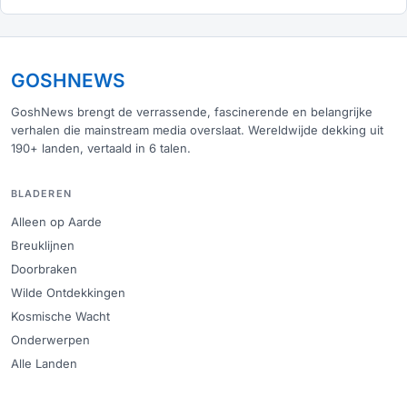
GOSHNEWS
GoshNews brengt de verrassende, fascinerende en belangrijke
verhalen die mainstream media overslaat. Wereldwijde dekking uit
190+ landen, vertaald in 6 talen.
BLADEREN
Alleen op Aarde
Breuklijnen
Doorbraken
Wilde Ontdekkingen
Kosmische Wacht
Onderwerpen
Alle Landen