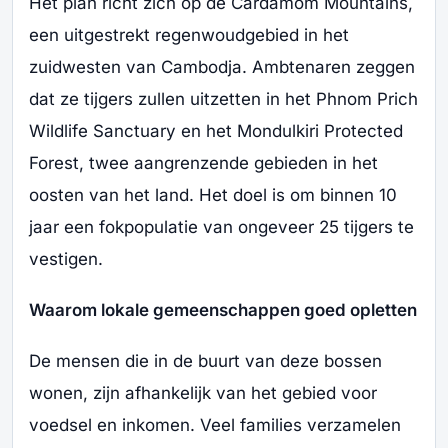
Het plan richt zich op de Cardamom Mountains,
een uitgestrekt regenwoudgebied in het
zuidwesten van Cambodja. Ambtenaren zeggen
dat ze tijgers zullen uitzetten in het Phnom Prich
Wildlife Sanctuary en het Mondulkiri Protected
Forest, twee aangrenzende gebieden in het
oosten van het land. Het doel is om binnen 10
jaar een fokpopulatie van ongeveer 25 tijgers te
vestigen.
Waarom lokale gemeenschappen goed opletten
De mensen die in de buurt van deze bossen
wonen, zijn afhankelijk van het gebied voor
voedsel en inkomen. Veel families verzamelen