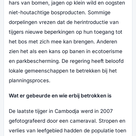
hars van bomen, jagen op klein wild en oogsten
niet-houtachtige bosproducten. Sommige
dorpelingen vrezen dat de herintroductie van
tijgers nieuwe beperkingen op hun toegang tot
het bos met zich mee kan brengen. Anderen
zien het als een kans op banen in ecotoerisme
en parkbescherming. De regering heeft beloofd
lokale gemeenschappen te betrekken bij het
planningsproces.
Wat er gebeurde en wie erbij betrokken is
De laatste tijger in Cambodja werd in 2007
gefotografeerd door een cameraval. Stropen en
verlies van leefgebied hadden de populatie toen