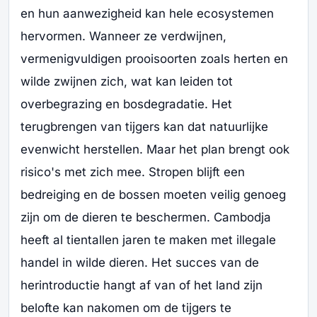
en hun aanwezigheid kan hele ecosystemen
hervormen. Wanneer ze verdwijnen,
vermenigvuldigen prooisoorten zoals herten en
wilde zwijnen zich, wat kan leiden tot
overbegrazing en bosdegradatie. Het
terugbrengen van tijgers kan dat natuurlijke
evenwicht herstellen. Maar het plan brengt ook
risico's met zich mee. Stropen blijft een
bedreiging en de bossen moeten veilig genoeg
zijn om de dieren te beschermen. Cambodja
heeft al tientallen jaren te maken met illegale
handel in wilde dieren. Het succes van de
herintroductie hangt af van of het land zijn
belofte kan nakomen om de tijgers te