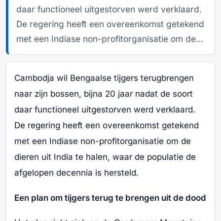
daar functioneel uitgestorven werd verklaard.
De regering heeft een overeenkomst getekend
met een Indiase non-profitorganisatie om de...
Cambodja wil Bengaalse tijgers terugbrengen
naar zijn bossen, bijna 20 jaar nadat de soort
daar functioneel uitgestorven werd verklaard.
De regering heeft een overeenkomst getekend
met een Indiase non-profitorganisatie om de
dieren uit India te halen, waar de populatie de
afgelopen decennia is hersteld.
Een plan om tijgers terug te brengen uit de dood