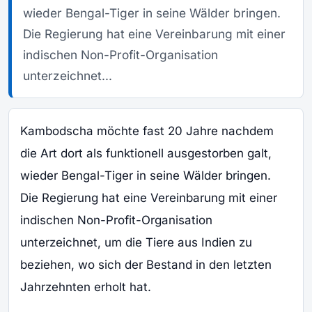
wieder Bengal-Tiger in seine Wälder bringen.
Die Regierung hat eine Vereinbarung mit einer
indischen Non-Profit-Organisation
unterzeichnet...
Kambodscha möchte fast 20 Jahre nachdem
die Art dort als funktionell ausgestorben galt,
wieder Bengal-Tiger in seine Wälder bringen.
Die Regierung hat eine Vereinbarung mit einer
indischen Non-Profit-Organisation
unterzeichnet, um die Tiere aus Indien zu
beziehen, wo sich der Bestand in den letzten
Jahrzehnten erholt hat.