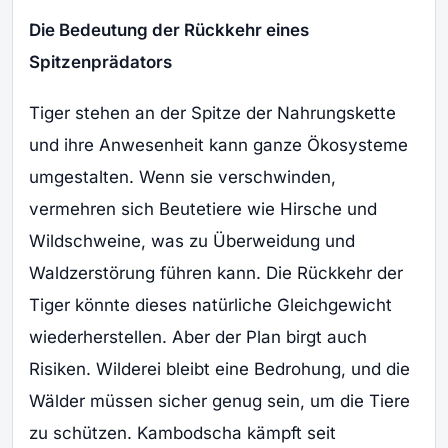
Die Bedeutung der Rückkehr eines
Spitzenprädators
Tiger stehen an der Spitze der Nahrungskette
und ihre Anwesenheit kann ganze Ökosysteme
umgestalten. Wenn sie verschwinden,
vermehren sich Beutetiere wie Hirsche und
Wildschweine, was zu Überweidung und
Waldzerstörung führen kann. Die Rückkehr der
Tiger könnte dieses natürliche Gleichgewicht
wiederherstellen. Aber der Plan birgt auch
Risiken. Wilderei bleibt eine Bedrohung, und die
Wälder müssen sicher genug sein, um die Tiere
zu schützen. Kambodscha kämpft seit