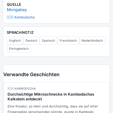
QUELLE
Mongabay
🇰🇭 Kambodscha
SPRACHNOTIZ
Englisch
Deutsch
Spanisch
Französisch
Niederländisch
Portugiesisch
Verwandte Geschichten
🇰🇭 KAMBODSCHA
Durchsichtige Mikroschnecke in Kambodschas
Kalkstein entdeckt
Eine Kreatur, so klein und durchsichtig, dass sie auf einer
Fingerspitze verschwinden könnte, wurde in Kambods