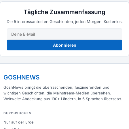
Tägliche Zusammenfassung
Die 5 interessantesten Geschichten, jeden Morgen. Kostenlos.
Abonnieren
GOSHNEWS
GoshNews bringt die überraschenden, faszinierenden und
wichtigen Geschichten, die Mainstream-Medien übersehen.
Weltweite Abdeckung aus 190+ Ländern, in 6 Sprachen übersetzt.
DURCHSUCHEN
Nur auf der Erde