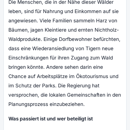
Die Menschen, die in der Nähe dieser Wälder
leben, sind für Nahrung und Einkommen auf sie
angewiesen. Viele Familien sammeln Harz von
Bäumen, jagen Kleintiere und ernten Nichtholz-
Waldprodukte. Einige Dorfbewohner befürchten,
dass eine Wiederansiedlung von Tigern neue
Einschränkungen für ihren Zugang zum Wald
bringen könnte. Andere sehen darin eine
Chance auf Arbeitsplätze im Ökotourismus und
im Schutz der Parks. Die Regierung hat
versprochen, die lokalen Gemeinschaften in den
Planungsprozess einzubeziehen.
Was passiert ist und wer beteiligt ist