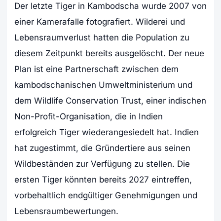
Der letzte Tiger in Kambodscha wurde 2007 von
einer Kamerafalle fotografiert. Wilderei und
Lebensraumverlust hatten die Population zu
diesem Zeitpunkt bereits ausgelöscht. Der neue
Plan ist eine Partnerschaft zwischen dem
kambodschanischen Umweltministerium und
dem Wildlife Conservation Trust, einer indischen
Non-Profit-Organisation, die in Indien
erfolgreich Tiger wiederangesiedelt hat. Indien
hat zugestimmt, die Gründertiere aus seinen
Wildbeständen zur Verfügung zu stellen. Die
ersten Tiger könnten bereits 2027 eintreffen,
vorbehaltlich endgültiger Genehmigungen und
Lebensraumbewertungen.