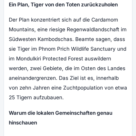
Ein Plan, Tiger von den Toten zurückzuholen
Der Plan konzentriert sich auf die Cardamom
Mountains, eine riesige Regenwaldlandschaft im
Südwesten Kambodschas. Beamte sagen, dass
sie Tiger im Phnom Prich Wildlife Sanctuary und
im Mondulkiri Protected Forest auswildern
werden, zwei Gebiete, die im Osten des Landes
aneinandergrenzen. Das Ziel ist es, innerhalb
von zehn Jahren eine Zuchtpopulation von etwa
25 Tigern aufzubauen.
Warum die lokalen Gemeinschaften genau
hinschauen