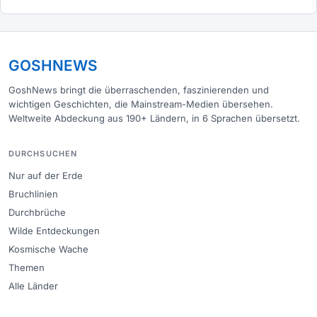
GOSHNEWS
GoshNews bringt die überraschenden, faszinierenden und
wichtigen Geschichten, die Mainstream-Medien übersehen.
Weltweite Abdeckung aus 190+ Ländern, in 6 Sprachen übersetzt.
DURCHSUCHEN
Nur auf der Erde
Bruchlinien
Durchbrüche
Wilde Entdeckungen
Kosmische Wache
Themen
Alle Länder