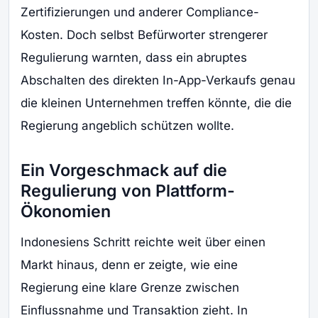
Zertifizierungen und anderer Compliance-
Kosten. Doch selbst Befürworter strengerer
Regulierung warnten, dass ein abruptes
Abschalten des direkten In-App-Verkaufs genau
die kleinen Unternehmen treffen könnte, die die
Regierung angeblich schützen wollte.
Ein Vorgeschmack auf die
Regulierung von Plattform-
Ökonomien
Indonesiens Schritt reichte weit über einen
Markt hinaus, denn er zeigte, wie eine
Regierung eine klare Grenze zwischen
Einflussnahme und Transaktion zieht. In