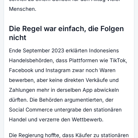
Menschen.
Die Regel war einfach, die Folgen
nicht
Ende September 2023 erklärten Indonesiens
Handelsbehörden, dass Plattformen wie TikTok,
Facebook und Instagram zwar noch Waren
bewerben, aber keine direkten Verkäufe und
Zahlungen mehr in derselben App abwickeln
dürften. Die Behörden argumentierten, der
Social Commerce untergrabe den stationären
Handel und verzerre den Wettbewerb.
Die Regierung hoffte, dass Käufer zu stationären