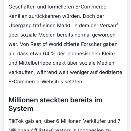
Geschäften und formelleren E-Commerce-
Kanälen zurückkehren würden. Doch der
Übergang traf einen Markt, in dem der Verkauf
über soziale Medien bereits normal geworden
war. Von Rest of World zitierte Forscher gaben
an, dass etwa 64 % der indonesischen Klein-
und Mittelbetriebe direkt über soziale Medien
verkauften, während weit weniger auf dedizierte
E-Commerce-Websites setzten.
Millionen steckten bereits im
System
TikTok gab an, über 6 Millionen Verkäufer und 7
Millionen Affiliate-Creators in Indonesien zu