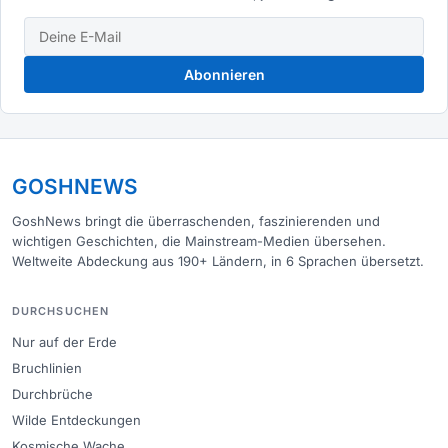
Abonnieren
GOSHNEWS
GoshNews bringt die überraschenden, faszinierenden und
wichtigen Geschichten, die Mainstream-Medien übersehen.
Weltweite Abdeckung aus 190+ Ländern, in 6 Sprachen übersetzt.
DURCHSUCHEN
Nur auf der Erde
Bruchlinien
Durchbrüche
Wilde Entdeckungen
Kosmische Wache