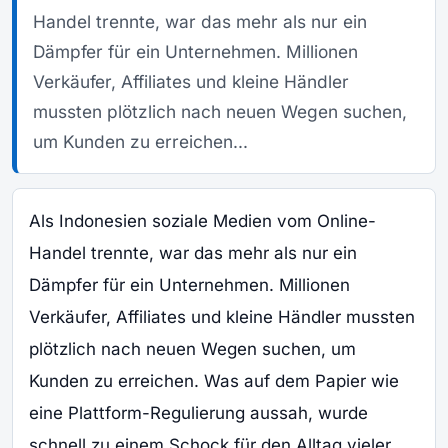
Handel trennte, war das mehr als nur ein
Dämpfer für ein Unternehmen. Millionen
Verkäufer, Affiliates und kleine Händler
mussten plötzlich nach neuen Wegen suchen,
um Kunden zu erreichen...
Als Indonesien soziale Medien vom Online-
Handel trennte, war das mehr als nur ein
Dämpfer für ein Unternehmen. Millionen
Verkäufer, Affiliates und kleine Händler mussten
plötzlich nach neuen Wegen suchen, um
Kunden zu erreichen. Was auf dem Papier wie
eine Plattform-Regulierung aussah, wurde
schnell zu einem Schock für den Alltag vieler