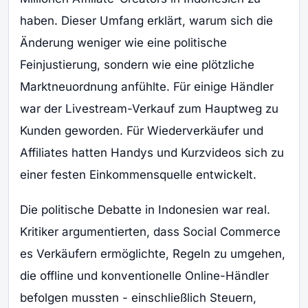
haben. Dieser Umfang erklärt, warum sich die
Änderung weniger wie eine politische
Feinjustierung, sondern wie eine plötzliche
Marktneuordnung anfühlte. Für einige Händler
war der Livestream-Verkauf zum Hauptweg zu
Kunden geworden. Für Wiederverkäufer und
Affiliates hatten Handys und Kurzvideos sich zu
einer festen Einkommensquelle entwickelt.
Die politische Debatte in Indonesien war real.
Kritiker argumentierten, dass Social Commerce
es Verkäufern ermöglichte, Regeln zu umgehen,
die offline und konventionelle Online-Händler
befolgen mussten - einschließlich Steuern,