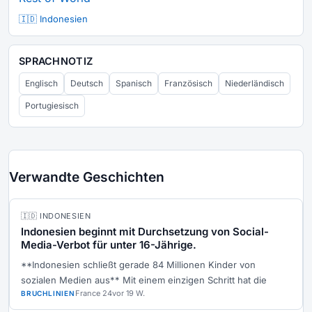
🇮🇩 Indonesien
SPRACHNOTIZ
Englisch
Deutsch
Spanisch
Französisch
Niederländisch
Portugiesisch
Verwandte Geschichten
🇮🇩 INDONESIEN
Indonesien beginnt mit Durchsetzung von Social-
Media-Verbot für unter 16-Jährige.
**Indonesien schließt gerade 84 Millionen Kinder von
sozialen Medien aus** Mit einem einzigen Schritt hat die
France 24
vor 19 W.
BRUCHLINIEN