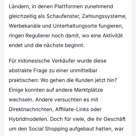
Ländern, in denen Plattformen zunehmend
gleichzeitig als Schaufenster, Zahlungssysteme,
Werbekanäle und Unterhaltungsorte fungieren,
ringen Regulierer noch damit, wo eine Aktivität
endet und die nächste beginnt.
Für indonesische Verkäufer wurde diese
abstrakte Frage zu einer unmittelbar
praktischen: Wo gehen die Kunden jetzt hin?
Einige konnten auf andere Marktplätze
wechseln. Andere versuchten es mit
Direktnachrichten, Affiliate-Links oder
Hybridmodellen. Doch für viele, die ihr Geschäft
um den Social Shopping aufgebaut hatten, war