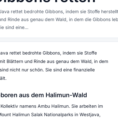
ava rettet bedrohte Gibbons, indem sie Stoffe herstellt
n und Rinde aus genau dem Wald, in dem die Gibbons leb
ie sind eine...
ava rettet bedrohte Gibbons, indem sie Stoffe
en mit Blättern und Rinde aus genau dem Wald, in dem
sind nicht nur schön. Sie sind eine finanzielle
ält.
geboren aus dem Halimun-Wald
Kollektiv namens Ambu Halimun. Sie arbeiten im
ount Halimun Salak Nationalparks in Westjava,