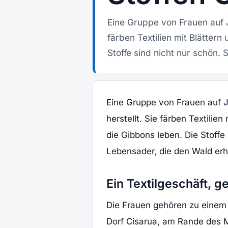
Eine Gruppe von Frauen auf J
färben Textilien mit Blätter
Stoffe sind nicht nur schön. S
Eine Gruppe von Frauen auf J
herstellt. Sie färben Textili
die Gibbons leben. Die Stoffe 
Lebensader, die den Wald erh
Ein Textilgeschäft, 
Die Frauen gehören zu einem 
Dorf Cisarua, am Rande des M