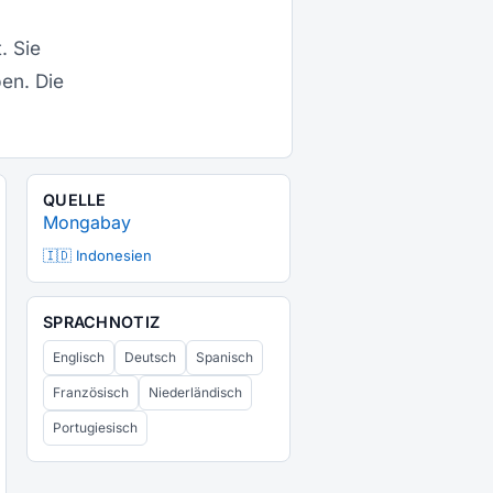
. Sie
en. Die
QUELLE
Mongabay
🇮🇩 Indonesien
SPRACHNOTIZ
Englisch
Deutsch
Spanisch
Französisch
Niederländisch
Portugiesisch