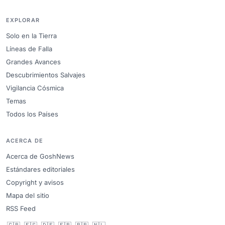
EXPLORAR
Solo en la Tierra
Líneas de Falla
Grandes Avances
Descubrimientos Salvajes
Vigilancia Cósmica
Temas
Todos los Países
ACERCA DE
Acerca de GoshNews
Estándares editoriales
Copyright y avisos
Mapa del sitio
RSS Feed