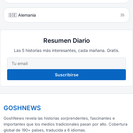
🇩🇪 Alemania
35
Resumen Diario
Las 5 historias más interesantes, cada mañana. Gratis.
Suscribirse
GOSHNEWS
GoshNews revela las historias sorprendentes, fascinantes e
importantes que los medios tradicionales pasan por alto. Cobertura
global de 190+ países, traducida a 6 idiomas.