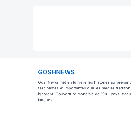
GOSHNEWS
GoshNews met en lumière les histoires surprenant
fascinantes et importantes que les médias tradition
ignorent. Couverture mondiale de 190+ pays, tradu
langues.