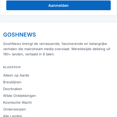
Aanmelden
GOSHNEWS
GoshNews brengt de verrassende, fascinerende en belangrijke
verhalen die mainstream media overslaat. Wereldwijde dekking uit
190+ landen, vertaald in 6 talen.
BLADEREN
Alleen op Aarde
Breuklijnen
Doorbraken
Wilde Ontdekkingen
Kosmische Wacht
Onderwerpen
Alle Landen