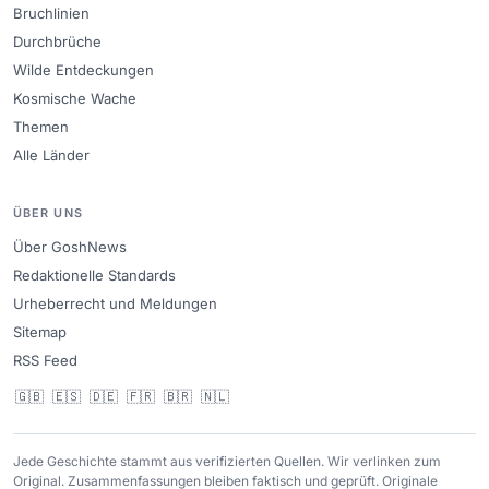
Bruchlinien
Durchbrüche
Wilde Entdeckungen
Kosmische Wache
Themen
Alle Länder
ÜBER UNS
Über GoshNews
Redaktionelle Standards
Urheberrecht und Meldungen
Sitemap
RSS Feed
🇬🇧
🇪🇸
🇩🇪
🇫🇷
🇧🇷
🇳🇱
Jede Geschichte stammt aus verifizierten Quellen. Wir verlinken zum
Original. Zusammenfassungen bleiben faktisch und geprüft. Originale