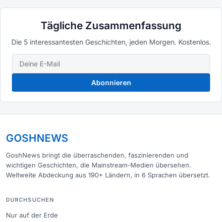
Tägliche Zusammenfassung
Die 5 interessantesten Geschichten, jeden Morgen. Kostenlos.
Abonnieren
GOSHNEWS
GoshNews bringt die überraschenden, faszinierenden und
wichtigen Geschichten, die Mainstream-Medien übersehen.
Weltweite Abdeckung aus 190+ Ländern, in 6 Sprachen übersetzt.
DURCHSUCHEN
Nur auf der Erde