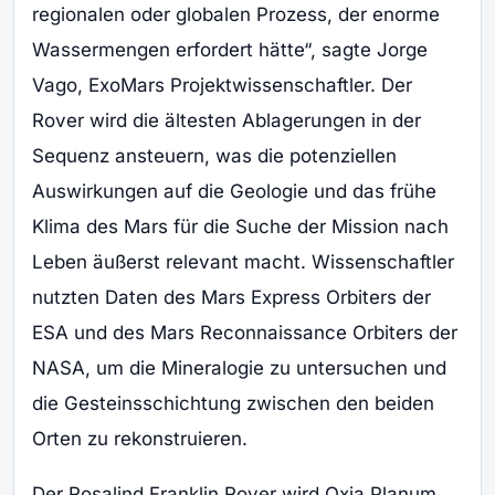
regionalen oder globalen Prozess, der enorme
Wassermengen erfordert hätte“, sagte Jorge
Vago, ExoMars Projektwissenschaftler. Der
Rover wird die ältesten Ablagerungen in der
Sequenz ansteuern, was die potenziellen
Auswirkungen auf die Geologie und das frühe
Klima des Mars für die Suche der Mission nach
Leben äußerst relevant macht. Wissenschaftler
nutzten Daten des Mars Express Orbiters der
ESA und des Mars Reconnaissance Orbiters der
NASA, um die Mineralogie zu untersuchen und
die Gesteinsschichtung zwischen den beiden
Orten zu rekonstruieren.
Der Rosalind Franklin Rover wird Oxia Planum