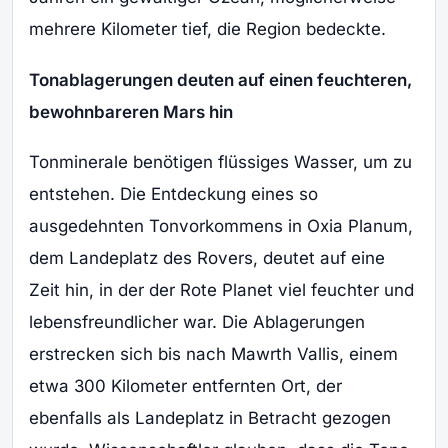
mehrere Kilometer tief, die Region bedeckte.
Tonablagerungen deuten auf einen feuchteren,
bewohnbareren Mars hin
Tonminerale benötigen flüssiges Wasser, um zu
entstehen. Die Entdeckung eines so
ausgedehnten Tonvorkommens in Oxia Planum,
dem Landeplatz des Rovers, deutet auf eine
Zeit hin, in der der Rote Planet viel feuchter und
lebensfreundlicher war. Die Ablagerungen
erstrecken sich bis nach Mawrth Vallis, einem
etwa 300 Kilometer entfernten Ort, der
ebenfalls als Landeplatz in Betracht gezogen