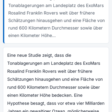
Tonablagerungen am Landeplatz des ExoMars
Rosalind Franklin Rovers weit über frühere
Schätzungen hinausgehen und eine Fläche von
rund 600 Kilometern Durchmesser sowie über
einen Kilometer Höhe...
Eine neue Studie zeigt, dass die
Tonablagerungen am Landeplatz des ExoMars
Rosalind Franklin Rovers weit über frühere
Schätzungen hinausgehen und eine Fläche von
rund 600 Kilometern Durchmesser sowie über
einen Kilometer Höhe bedecken. Eine
Hypothese besagt, dass vor etwa vier Milliarden
Jahren ein gewaltiger Ozean, möglicherweise