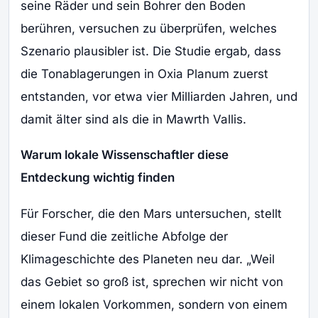
seine Räder und sein Bohrer den Boden
berühren, versuchen zu überprüfen, welches
Szenario plausibler ist. Die Studie ergab, dass
die Tonablagerungen in Oxia Planum zuerst
entstanden, vor etwa vier Milliarden Jahren, und
damit älter sind als die in Mawrth Vallis.
Warum lokale Wissenschaftler diese
Entdeckung wichtig finden
Für Forscher, die den Mars untersuchen, stellt
dieser Fund die zeitliche Abfolge der
Klimageschichte des Planeten neu dar. „Weil
das Gebiet so groß ist, sprechen wir nicht von
einem lokalen Vorkommen, sondern von einem