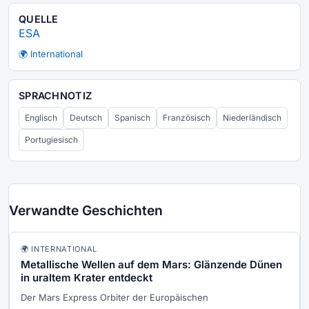
QUELLE
ESA
🌍 International
SPRACHNOTIZ
Englisch
Deutsch
Spanisch
Französisch
Niederländisch
Portugiesisch
Verwandte Geschichten
🌍 INTERNATIONAL
Metallische Wellen auf dem Mars: Glänzende Dünen
in uraltem Krater entdeckt
Der Mars Express Orbiter der Europäischen