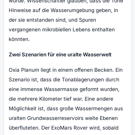
wurde. Wissenschaftler glauben, dass die Tone
Hinweise auf die Wasserumgebung geben, in
der sie entstanden sind, und Spuren
vergangenen mikrobiellen Lebens enthalten
könnten.
Zwei Szenarien für eine uralte Wasserwelt
Oxia Planum liegt in einem offenen Becken. Ein
Szenario ist, dass die Tonablagerungen durch
eine immense Wassermasse geformt wurden,
die mehrere Kilometer tief war. Eine andere
Möglichkeit ist, dass große Wassermengen aus
uralten Grundwasserreservoirs weite Ebenen
überfluteten. Der ExoMars Rover wird, sobald