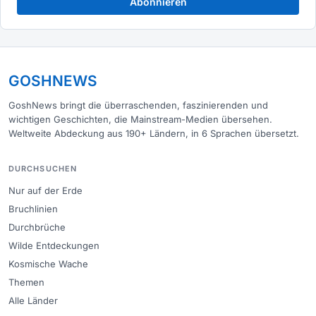
Abonnieren
GOSHNEWS
GoshNews bringt die überraschenden, faszinierenden und
wichtigen Geschichten, die Mainstream-Medien übersehen.
Weltweite Abdeckung aus 190+ Ländern, in 6 Sprachen übersetzt.
DURCHSUCHEN
Nur auf der Erde
Bruchlinien
Durchbrüche
Wilde Entdeckungen
Kosmische Wache
Themen
Alle Länder