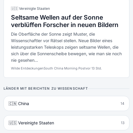
🇺🇸 Vereinigte Staaten
Seltsame Wellen auf der Sonne
verblüffen Forscher in neuen Bildern
Die Oberfläche der Sonne zeigt Muster, die
Wissenschaftler vor Rätsel stellen. Neue Bilder eines
leistungsstarken Teleskops zeigen seltsame Wellen, die
sich über die Sonnenscheibe bewegen, wie man sie noch
nie gesehen...
Wilde Entdeckungen
South China Morning Post
vor 13 Std.
LÄNDER MIT BERICHTEN ZU WISSENSCHAFT
🇨🇳 China
14
🇺🇸 Vereinigte Staaten
13