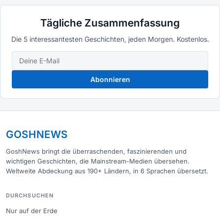
Tägliche Zusammenfassung
Die 5 interessantesten Geschichten, jeden Morgen. Kostenlos.
Abonnieren
GOSHNEWS
GoshNews bringt die überraschenden, faszinierenden und
wichtigen Geschichten, die Mainstream-Medien übersehen.
Weltweite Abdeckung aus 190+ Ländern, in 6 Sprachen übersetzt.
DURCHSUCHEN
Nur auf der Erde