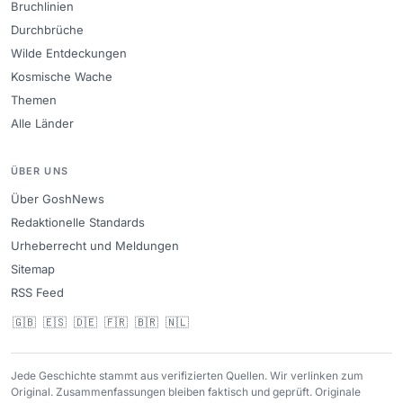
Bruchlinien
Durchbrüche
Wilde Entdeckungen
Kosmische Wache
Themen
Alle Länder
ÜBER UNS
Über GoshNews
Redaktionelle Standards
Urheberrecht und Meldungen
Sitemap
RSS Feed
🇬🇧
🇪🇸
🇩🇪
🇫🇷
🇧🇷
🇳🇱
Jede Geschichte stammt aus verifizierten Quellen. Wir verlinken zum
Original. Zusammenfassungen bleiben faktisch und geprüft. Originale