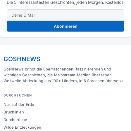
Die 5 interessantesten Geschichten, jeden Morgen. Kostenlos.
Abonnieren
GOSHNEWS
GoshNews bringt die überraschenden, faszinierenden und
wichtigen Geschichten, die Mainstream-Medien übersehen.
Weltweite Abdeckung aus 190+ Ländern, in 6 Sprachen übersetzt.
DURCHSUCHEN
Nur auf der Erde
Bruchlinien
Durchbrüche
Wilde Entdeckungen