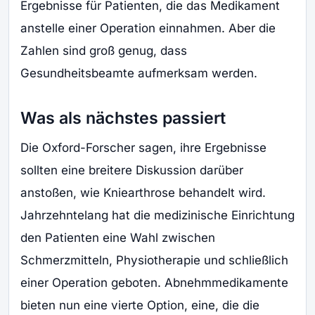
Ergebnisse für Patienten, die das Medikament
anstelle einer Operation einnahmen. Aber die
Zahlen sind groß genug, dass
Gesundheitsbeamte aufmerksam werden.
Was als nächstes passiert
Die Oxford-Forscher sagen, ihre Ergebnisse
sollten eine breitere Diskussion darüber
anstoßen, wie Kniearthrose behandelt wird.
Jahrzehntelang hat die medizinische Einrichtung
den Patienten eine Wahl zwischen
Schmerzmitteln, Physiotherapie und schließlich
einer Operation geboten. Abnehmmedikamente
bieten nun eine vierte Option, eine, die die