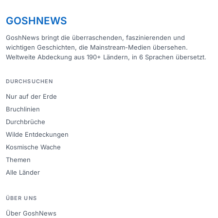
GOSHNEWS
GoshNews bringt die überraschenden, faszinierenden und
wichtigen Geschichten, die Mainstream-Medien übersehen.
Weltweite Abdeckung aus 190+ Ländern, in 6 Sprachen übersetzt.
DURCHSUCHEN
Nur auf der Erde
Bruchlinien
Durchbrüche
Wilde Entdeckungen
Kosmische Wache
Themen
Alle Länder
ÜBER UNS
Über GoshNews