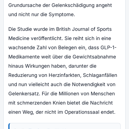
Grundursache der Gelenkschädigung angeht
und nicht nur die Symptome.
Die Studie wurde im British Journal of Sports
Medicine veröffentlicht. Sie reiht sich in eine
wachsende Zahl von Belegen ein, dass GLP-1-
Medikamente weit über die Gewichtsabnahme
hinaus Wirkungen haben, darunter die
Reduzierung von Herzinfarkten, Schlaganfällen
und nun vielleicht auch die Notwendigkeit von
Gelenkersatz. Für die Millionen von Menschen
mit schmerzenden Knien bietet die Nachricht
einen Weg, der nicht im Operationssaal endet.