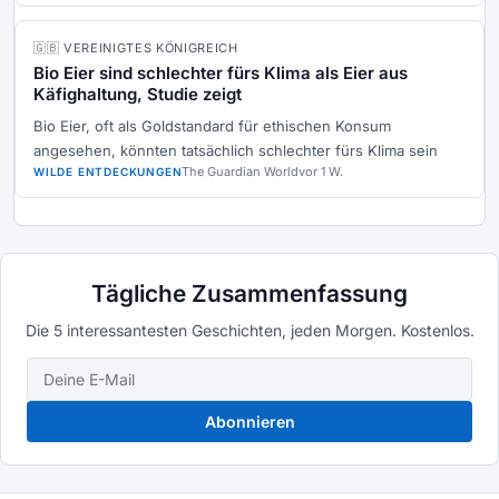
🇬🇧 VEREINIGTES KÖNIGREICH
Bio Eier sind schlechter fürs Klima als Eier aus
Käfighaltung, Studie zeigt
Bio Eier, oft als Goldstandard für ethischen Konsum
angesehen, könnten tatsächlich schlechter fürs Klima sein
The Guardian World
vor 1 W.
WILDE ENTDECKUNGEN
Tägliche Zusammenfassung
Die 5 interessantesten Geschichten, jeden Morgen. Kostenlos.
Abonnieren