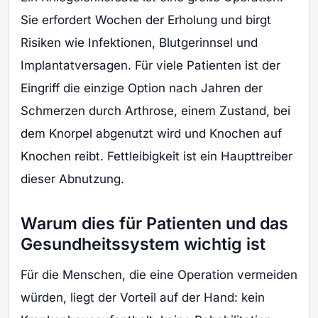
Sie erfordert Wochen der Erholung und birgt
Risiken wie Infektionen, Blutgerinnsel und
Implantatversagen. Für viele Patienten ist der
Eingriff die einzige Option nach Jahren der
Schmerzen durch Arthrose, einem Zustand, bei
dem Knorpel abgenutzt wird und Knochen auf
Knochen reibt. Fettleibigkeit ist ein Haupttreiber
dieser Abnutzung.
Warum dies für Patienten und das
Gesundheitssystem wichtig ist
Für die Menschen, die eine Operation vermeiden
würden, liegt der Vorteil auf der Hand: kein