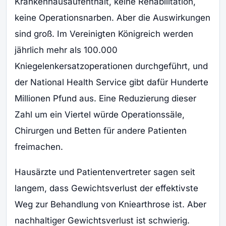
Krankenhausaufenthalt, keine Rehabilitation,
keine Operationsnarben. Aber die Auswirkungen
sind groß. Im Vereinigten Königreich werden
jährlich mehr als 100.000
Kniegelenkersatzoperationen durchgeführt, und
der National Health Service gibt dafür Hunderte
Millionen Pfund aus. Eine Reduzierung dieser
Zahl um ein Viertel würde Operationssäle,
Chirurgen und Betten für andere Patienten
freimachen.
Hausärzte und Patientenvertreter sagen seit
langem, dass Gewichtsverlust der effektivste
Weg zur Behandlung von Kniearthrose ist. Aber
nachhaltiger Gewichtsverlust ist schwierig.