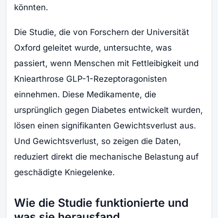
könnten.
Die Studie, die von Forschern der Universität
Oxford geleitet wurde, untersuchte, was
passiert, wenn Menschen mit Fettleibigkeit und
Kniearthrose GLP-1-Rezeptoragonisten
einnehmen. Diese Medikamente, die
ursprünglich gegen Diabetes entwickelt wurden,
lösen einen signifikanten Gewichtsverlust aus.
Und Gewichtsverlust, so zeigen die Daten,
reduziert direkt die mechanische Belastung auf
geschädigte Kniegelenke.
Wie die Studie funktionierte und
was sie herausfand