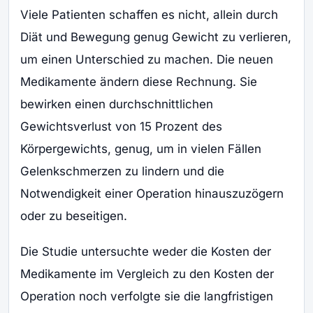
Viele Patienten schaffen es nicht, allein durch
Diät und Bewegung genug Gewicht zu verlieren,
um einen Unterschied zu machen. Die neuen
Medikamente ändern diese Rechnung. Sie
bewirken einen durchschnittlichen
Gewichtsverlust von 15 Prozent des
Körpergewichts, genug, um in vielen Fällen
Gelenkschmerzen zu lindern und die
Notwendigkeit einer Operation hinauszuzögern
oder zu beseitigen.
Die Studie untersuchte weder die Kosten der
Medikamente im Vergleich zu den Kosten der
Operation noch verfolgte sie die langfristigen