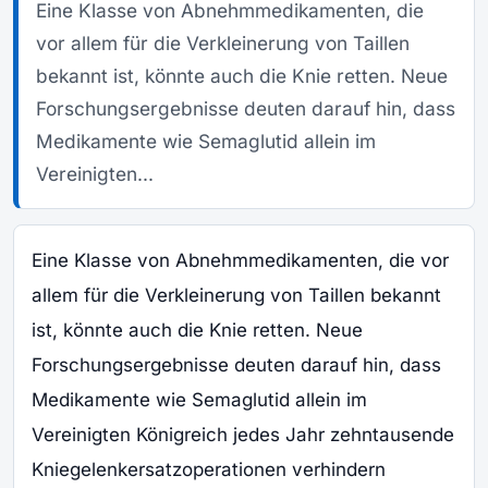
Eine Klasse von Abnehmmedikamenten, die
vor allem für die Verkleinerung von Taillen
bekannt ist, könnte auch die Knie retten. Neue
Forschungsergebnisse deuten darauf hin, dass
Medikamente wie Semaglutid allein im
Vereinigten...
Eine Klasse von Abnehmmedikamenten, die vor
allem für die Verkleinerung von Taillen bekannt
ist, könnte auch die Knie retten. Neue
Forschungsergebnisse deuten darauf hin, dass
Medikamente wie Semaglutid allein im
Vereinigten Königreich jedes Jahr zehntausende
Kniegelenkersatzoperationen verhindern