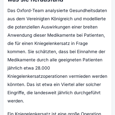
Das Oxford-Team analysierte Gesundheitsdaten
aus dem Vereinigten Königreich und modellierte
die potenziellen Auswirkungen einer breiten
Anwendung dieser Medikamente bei Patienten,
die für einen Kniegelenkersatz in Frage
kommen. Sie schätzten, dass bei Einnahme der
Medikamente durch alle geeigneten Patienten
jährlich etwa 28.000
Kniegelenkersatzoperationen vermieden werden
könnten. Das ist etwa ein Viertel aller solcher
Eingriffe, die landesweit jährlich durchgeführt
werden.
Ein Kniegelenkersatz ist eine große Operation.