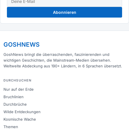
Abonnieren
GOSHNEWS
GoshNews bringt die überraschenden, faszinierenden und
wichtigen Geschichten, die Mainstream-Medien übersehen.
Weltweite Abdeckung aus 190+ Ländern, in 6 Sprachen übersetzt.
DURCHSUCHEN
Nur auf der Erde
Bruchlinien
Durchbrüche
Wilde Entdeckungen
Kosmische Wache
Themen