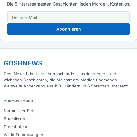
Die 5 interessantesten Geschichten, jeden Morgen. Kostenlos.
Abonnieren
GOSHNEWS
GoshNews bringt die überraschenden, faszinierenden und
wichtigen Geschichten, die Mainstream-Medien übersehen.
Weltweite Abdeckung aus 190+ Ländern, in 6 Sprachen übersetzt.
DURCHSUCHEN
Nur auf der Erde
Bruchlinien
Durchbrüche
Wilde Entdeckungen