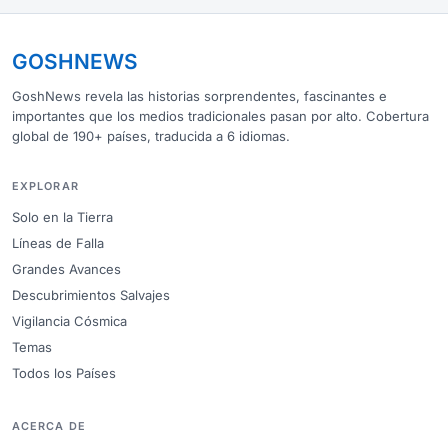
GOSHNEWS
GoshNews revela las historias sorprendentes, fascinantes e
importantes que los medios tradicionales pasan por alto. Cobertura
global de 190+ países, traducida a 6 idiomas.
EXPLORAR
Solo en la Tierra
Líneas de Falla
Grandes Avances
Descubrimientos Salvajes
Vigilancia Cósmica
Temas
Todos los Países
ACERCA DE