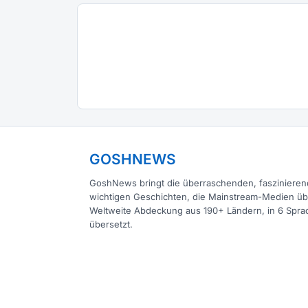
GOSHNEWS
GoshNews bringt die überraschenden, fasziniere
wichtigen Geschichten, die Mainstream-Medien ü
Weltweite Abdeckung aus 190+ Ländern, in 6 Spra
übersetzt.