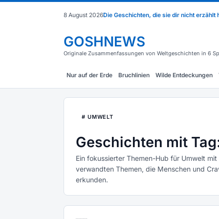
8 August 2026
Die Geschichten, die sie dir nicht erzählt
GOSHNEWS
Originale Zusammenfassungen von Weltgeschichten in 6 Sp
Nur auf der Erde
Bruchlinien
Wilde Entdeckungen
# UMWELT
Geschichten mit Tag
Ein fokussierter Themen-Hub für Umwelt mit
verwandten Themen, die Menschen und Crawl
erkunden.